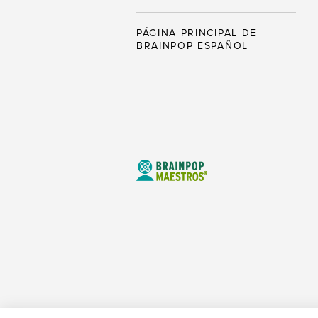
PÁGINA PRINCIPAL DE
BRAINPOP ESPAÑOL