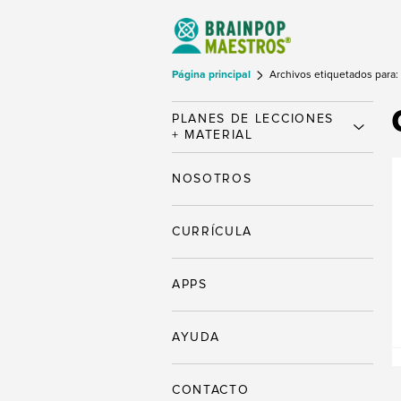
Página principal
Archivos etiquetados para:
PLANES DE LECCIONES
+ MATERIAL
NOSOTROS
CURRÍCULA
APPS
AYUDA
CONTACTO