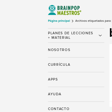
Página principal
Archivos etiquetados para: 
PLANES DE LECCIONES
+ MATERIAL
NOSOTROS
CURRÍCULA
APPS
AYUDA
CONTACTO