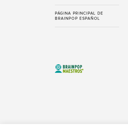
PÁGINA PRINCIPAL DE
BRAINPOP ESPAÑOL