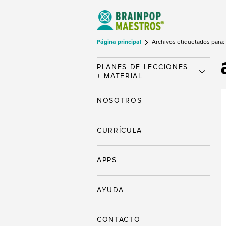
Página principal
Archivos etiquetados para:
PLANES DE LECCIONES
+ MATERIAL
NOSOTROS
CURRÍCULA
APPS
AYUDA
CONTACTO