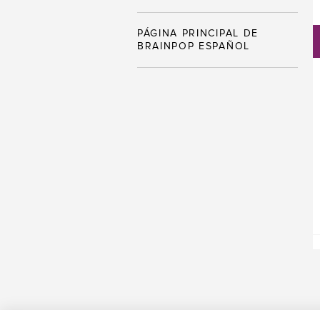
PÁGINA PRINCIPAL DE
BRAINPOP ESPAÑOL