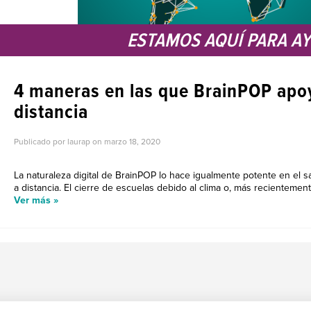
ESTAMOS AQUÍ PARA A
4 maneras en las que BrainPOP apoy
distancia
Publicado por laurap on
marzo 18, 2020
La naturaleza digital de BrainPOP lo hace igualmente potente en el s
a distancia. El cierre de escuelas debido al clima o, más recientemente
Ver más »