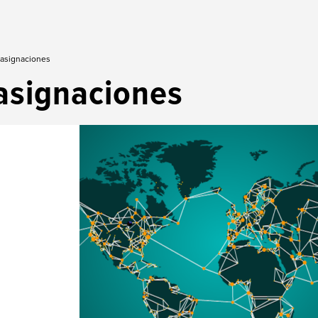
 asignaciones
asignaciones