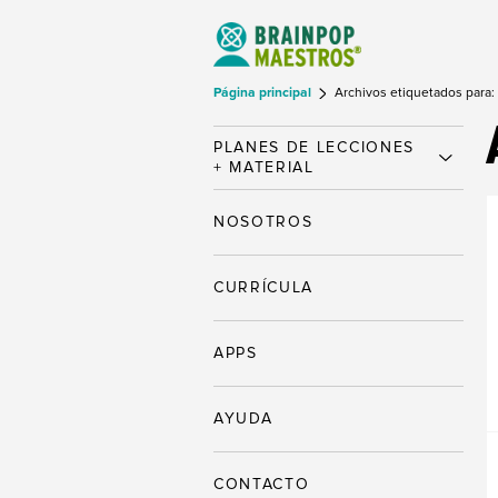
Página principal
Archivos etiquetados para:
PLANES DE LECCIONES
+ MATERIAL
NOSOTROS
CURRÍCULA
APPS
AYUDA
CONTACTO