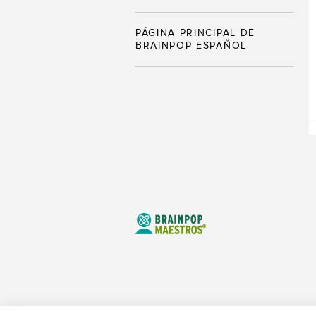
PÁGINA PRINCIPAL DE
BRAINPOP ESPAÑOL