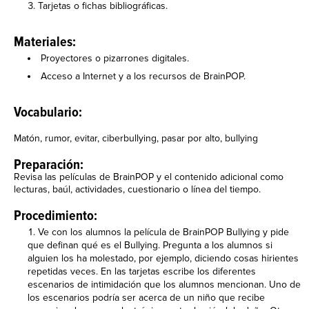
Tarjetas o fichas bibliográficas.
Materiales:
Proyectores o pizarrones digitales.
Acceso a Internet y a los recursos de BrainPOP.
Vocabulario:
Matón, rumor, evitar, ciberbullying, pasar por alto, bullying
Preparación:
Revisa las películas de BrainPOP y el contenido adicional como
lecturas, baúl, actividades, cuestionario o línea del tiempo.
Procedimiento:
Ve con los alumnos la película de BrainPOP Bullying y pide
que definan qué es el Bullying. Pregunta a los alumnos si
alguien los ha molestado, por ejemplo, diciendo cosas hirientes
repetidas veces. En las tarjetas escribe los diferentes
escenarios de intimidación que los alumnos mencionan. Uno de
los escenarios podría ser acerca de un niño que recibe