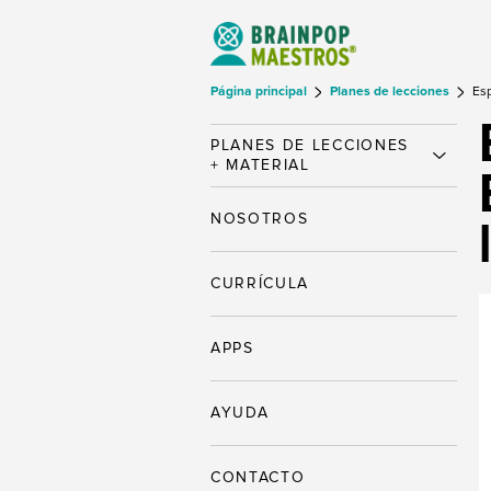
Página principal
Planes de lecciones
Esp
PLANES DE LECCIONES
+ MATERIAL
NOSOTROS
CURRÍCULA
APPS
AYUDA
CONTACTO