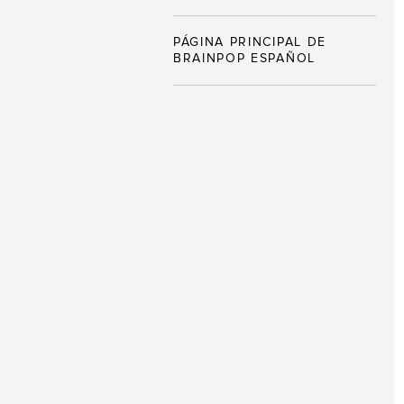
PÁGINA PRINCIPAL DE
BRAINPOP ESPAÑOL