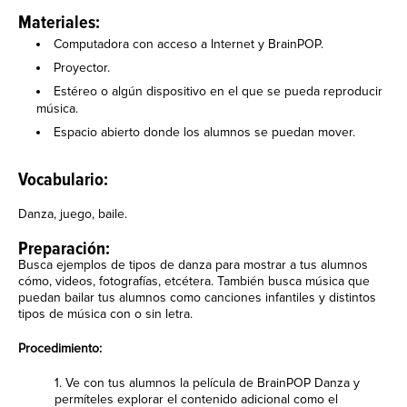
Materiales:
Computadora con acceso a Internet y BrainPOP.
Proyector.
Estéreo o algún dispositivo en el que se pueda reproducir
música.
Espacio abierto donde los alumnos se puedan mover.
Vocabulario:
Danza, juego, baile.
Preparación:
Busca ejemplos de tipos de danza para mostrar a tus alumnos
cómo, videos, fotografías, etcétera. También busca música que
puedan bailar tus alumnos como canciones infantiles y distintos
tipos de música con o sin letra.
Procedimiento:
1. Ve con tus alumnos la película de BrainPOP Danza y
permíteles explorar el contenido adicional como el