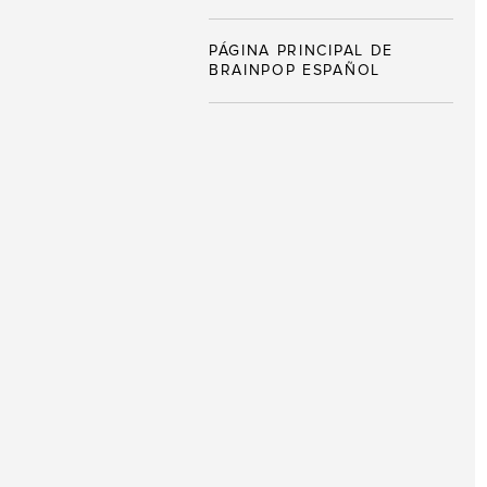
PÁGINA PRINCIPAL DE
BRAINPOP ESPAÑOL