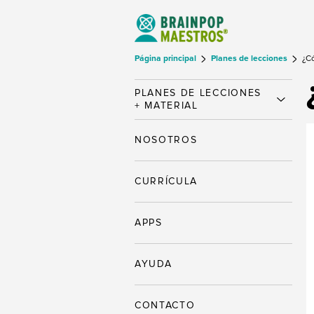
Página principal
Planes de lecciones
¿C
PLANES DE LECCIONES
+ MATERIAL
NOSOTROS
CURRÍCULA
APPS
AYUDA
CONTACTO