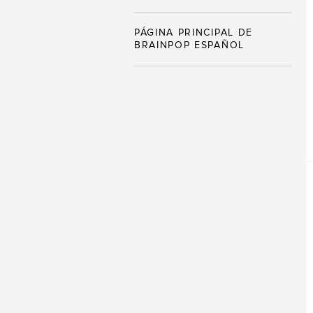
PÁGINA PRINCIPAL DE
BRAINPOP ESPAÑOL