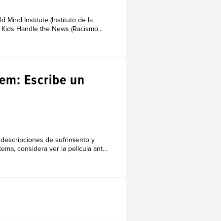
 Mind Institute (Instituto de la
 Kids Handle the News (Racismo...
lem: Escribe un
descripciones de sufrimiento y
ema, considera ver la película ant...