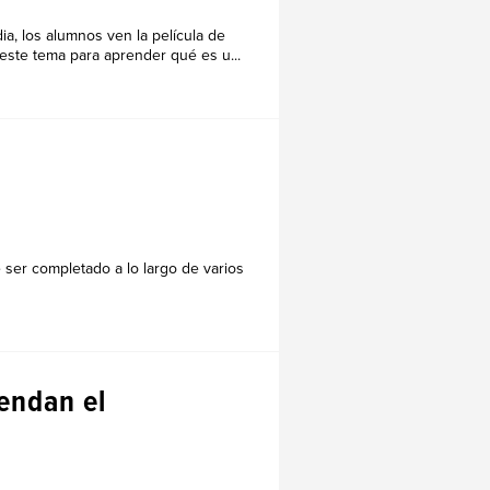
a, los alumnos ven la película de
este tema para aprender qué es u...
 ser completado a lo largo de varios
endan el