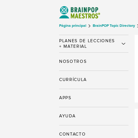
Página principal
BrainPOP Topic Directory
PLANES DE LECCIONES
+ MATERIAL
NOSOTROS
CURRÍCULA
APPS
AYUDA
CONTACTO