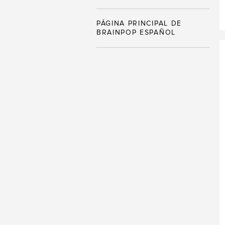
PÁGINA PRINCIPAL DE
BRAINPOP ESPAÑOL