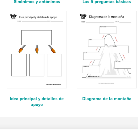
Sinónimos y antónimos
Las 5 preguntas básicas
Idea principal y detalles de
Diagrama de la montaña
apoyo