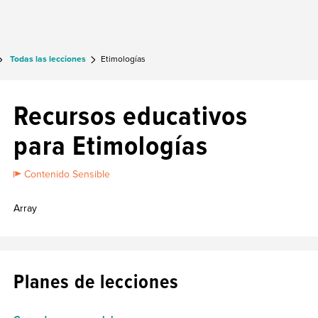
Todas las lecciones
Etimologías
Recursos educativos
para Etimologías
Contenido Sensible
Array
Planes de lecciones