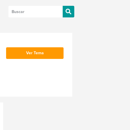
Ver Tema