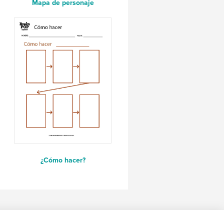
Mapa de personaje
¿Cómo hacer?