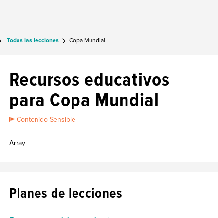
Todas las lecciones
Copa Mundial
Recursos educativos
para Copa Mundial
Contenido Sensible
Array
Planes de lecciones