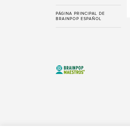
PÁGINA PRINCIPAL DE
BRAINPOP ESPAÑOL