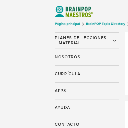
Página principal
BrainPOP Topic Directory
PLANES DE LECCIONES
+ MATERIAL
NOSOTROS
CURRÍCULA
APPS
AYUDA
CONTACTO