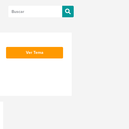
Ver Tema