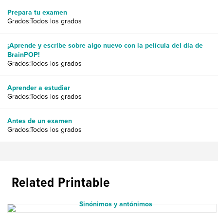
Prepara tu examen
Grados:Todos los grados
¡Aprende y escribe sobre algo nuevo con la película del día de
BrainPOP!
Grados:Todos los grados
Aprender a estudiar
Grados:Todos los grados
Antes de un examen
Grados:Todos los grados
Related Printable