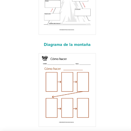
Diagrama de la montaña