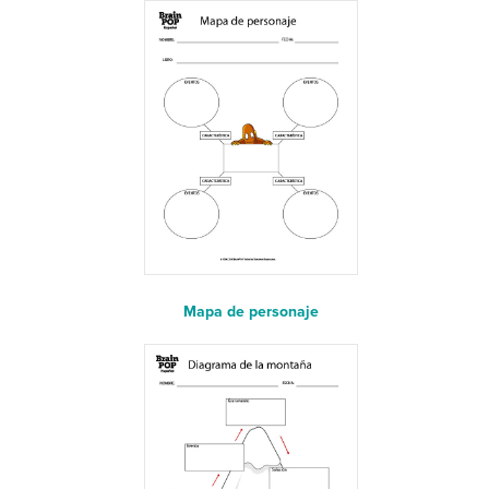
Mapa de personaje