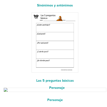
Sinónimos y antónimos
Las 5 preguntas básicas
Personaje