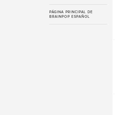
PÁGINA PRINCIPAL DE
BRAINPOP ESPAÑOL