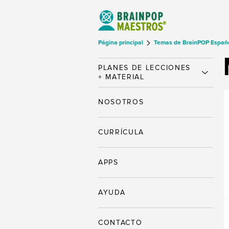
Página principal
Temas de BrainPOP Españ
PLANES DE LECCIONES
+ MATERIAL
NOSOTROS
CURRÍCULA
APPS
AYUDA
CONTACTO