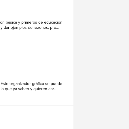
ión básica y primeros de educación
y dar ejemplos de razones, pro...
 Este organizador gráfico se puede
 lo que ya saben y quieren apr...