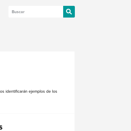
os identificarán ejemplos de los
s