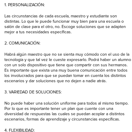
1. PERSONALIZACIÓN:
Las circunstancias de cada escuela, maestro y estudiante son
distintas. Lo que le puede funcionar muy bien para una escuela o
salón de clase para el otro, no. Escoge soluciones que se adapten
mejor a tus necesidades específicas.
2. COMUNICACIÓN:
Habrá algún maestro que no se sienta muy cómodo con el uso de la
tecnología y que tal vez le cueste expresarlo. Podrá haber un alumno
con un solo dispositivo que tiene que compartir con sus hermanos.
Es importante que exista una muy buena comunicación entre todos
los involucrados para que se puedan tomar en cuenta los distintos
escenarios y dar soluciones que no dejen a nadie atrás.
3.
VARIEDAD DE SOLUCIONES:
No puede haber una solución uniforme para todos al mismo tiempo.
Por lo que es importante tener un plan que cuente con una
diversidad de respuestas las cuales se puedan acoplar a distintos
escenarios, formas de aprendizaje y circunstancias específicas.
4. FLEXIBILIDAD: