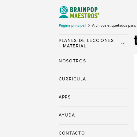
Página principal
Archivos etiquetados para:
PLANES DE LECCIONES
+ MATERIAL
NOSOTROS
CURRÍCULA
APPS
AYUDA
CONTACTO