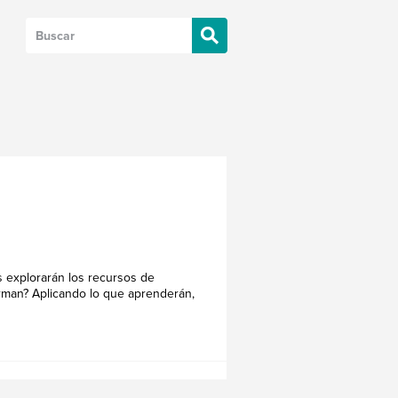
s explorarán los recursos de
orman? Aplicando lo que aprenderán,