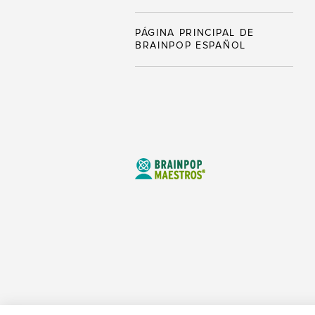
PÁGINA PRINCIPAL DE
BRAINPOP ESPAÑOL