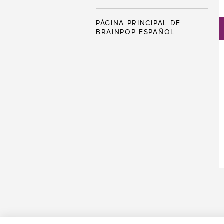
PÁGINA PRINCIPAL DE
BRAINPOP ESPAÑOL