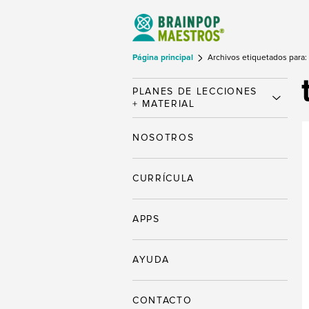
Página principal
Archivos etiquetados para:
PLANES DE LECCIONES
+ MATERIAL
NOSOTROS
CURRÍCULA
APPS
AYUDA
CONTACTO