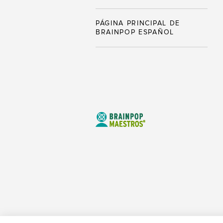
PÁGINA PRINCIPAL DE
BRAINPOP ESPAÑOL