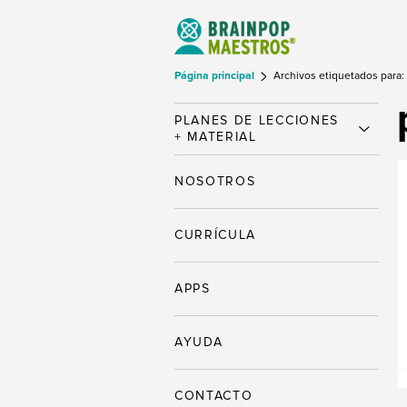
Página principal
Archivos etiquetados para:
PLANES DE LECCIONES
+ MATERIAL
NOSOTROS
CURRÍCULA
APPS
AYUDA
CONTACTO