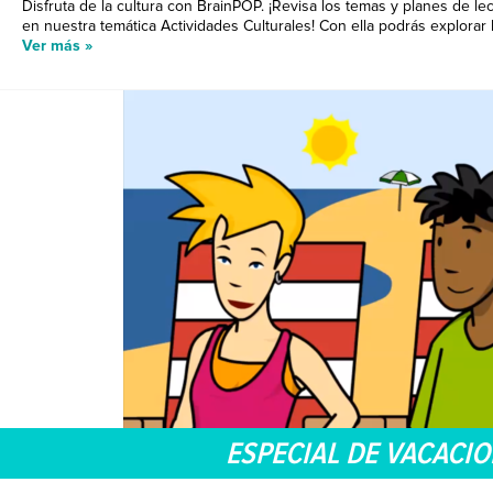
Disfruta de la cultura con BrainPOP. ¡Revisa los temas y planes de le
en nuestra temática Actividades Culturales! Con ella podrás explorar las
Ver más »
ESPECIAL DE VACACI