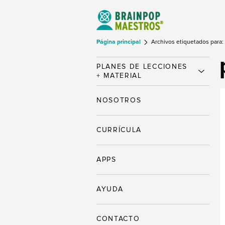
Página principal
Archivos etiquetados para: 
PLANES DE LECCIONES
+ MATERIAL
NOSOTROS
CURRÍCULA
APPS
AYUDA
CONTACTO