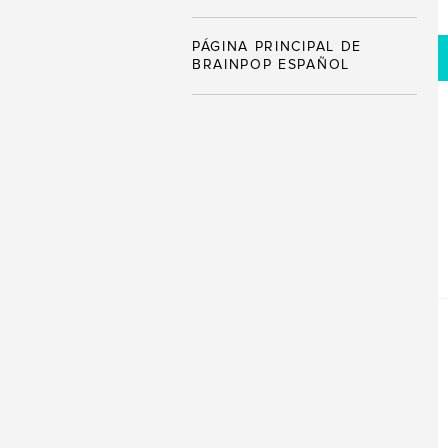
PÁGINA PRINCIPAL DE
BRAINPOP ESPAÑOL