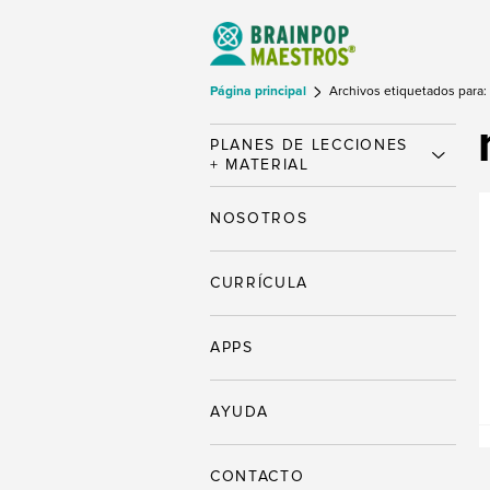
Página principal
Archivos etiquetados para:
PLANES DE LECCIONES
+ MATERIAL
NOSOTROS
CURRÍCULA
APPS
AYUDA
CONTACTO