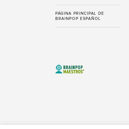
PÁGINA PRINCIPAL DE
BRAINPOP ESPAÑOL