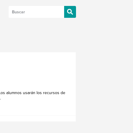
 Los alumnos usarán los recursos de
.