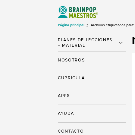
Página principal
Archivos etiquetados para:
PLANES DE LECCIONES
+ MATERIAL
NOSOTROS
CURRÍCULA
APPS
AYUDA
CONTACTO