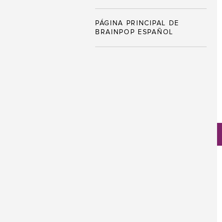
PÁGINA PRINCIPAL DE
BRAINPOP ESPAÑOL