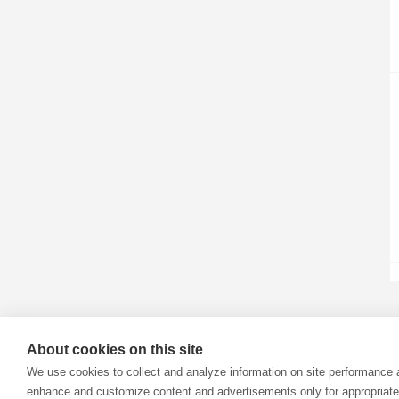
About cookies on this site
We use cookies to collect and analyze information on site performance 
enhance and customize content and advertisements only for appropriate