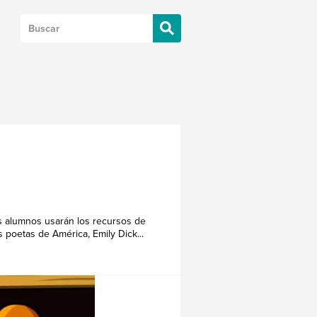
os alumnos usarán los recursos de
 poetas de América, Emily Dick...