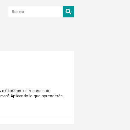
s explorarán los recursos de
orman? Aplicando lo que aprenderán,