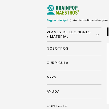
Página principal
Archivos etiquetados para: 
PLANES DE LECCIONES
+ MATERIAL
NOSOTROS
CURRÍCULA
APPS
AYUDA
CONTACTO