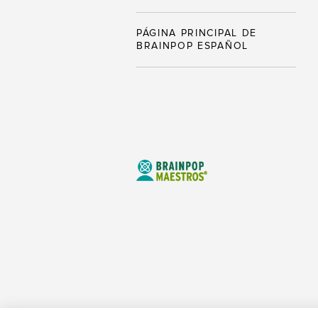
PÁGINA PRINCIPAL DE
BRAINPOP ESPAÑOL