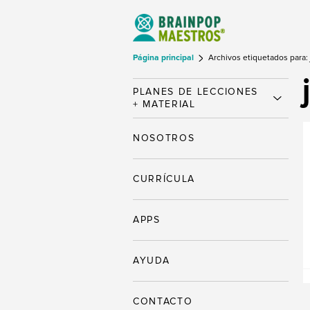
Página principal
Archivos etiquetados para:
PLANES DE LECCIONES
+ MATERIAL
NOSOTROS
CURRÍCULA
APPS
AYUDA
CONTACTO