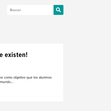
e existen!
ene como objetivo que los alumnos
mundo....