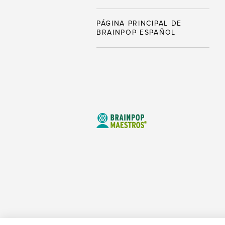
PÁGINA PRINCIPAL DE
BRAINPOP ESPAÑOL