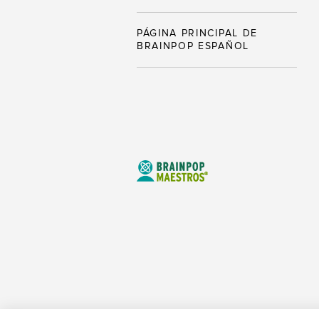
PÁGINA PRINCIPAL DE
BRAINPOP ESPAÑOL