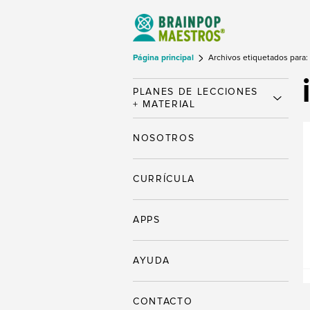
Página principal
Archivos etiquetados para: 
PLANES DE LECCIONES
+ MATERIAL
NOSOTROS
CURRÍCULA
APPS
AYUDA
CONTACTO