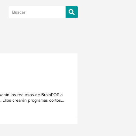
usarán los recursos de BrainPOP a
 Ellos crearán programas cortos...