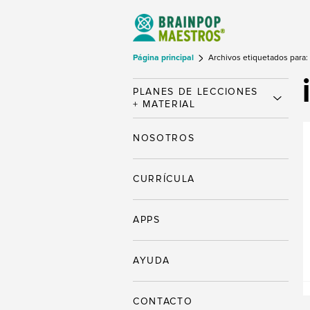
Página principal
Archivos etiquetados para: i
PLANES DE LECCIONES
+ MATERIAL
NOSOTROS
CURRÍCULA
APPS
AYUDA
CONTACTO