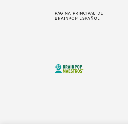
PÁGINA PRINCIPAL DE
BRAINPOP ESPAÑOL