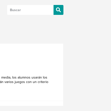
 media, los alumnos usarán los
n varios juegos con un criterio