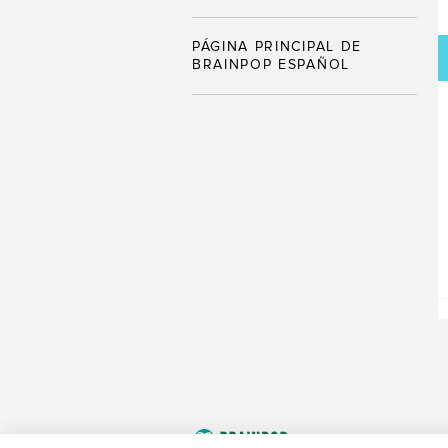
PÁGINA PRINCIPAL DE
BRAINPOP ESPAÑOL