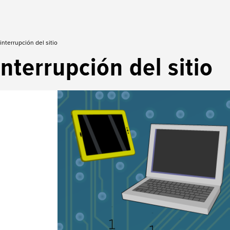
interrupción del sitio
interrupción del sitio