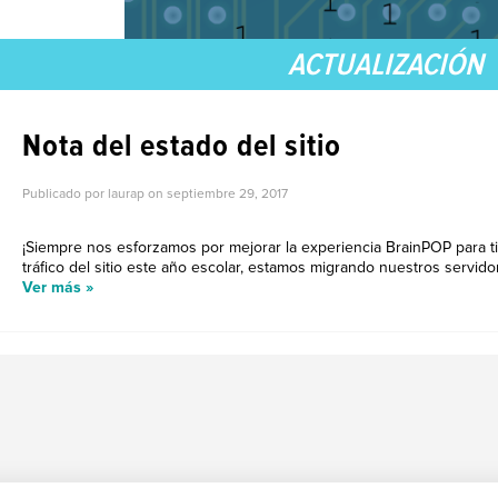
ACTUALIZACIÓN
Nota del estado del sitio
Publicado por laurap on
septiembre 29, 2017
¡Siempre nos esforzamos por mejorar la experiencia BrainPOP para t
tráfico del sitio este año escolar, estamos migrando nuestros servido
Ver más »