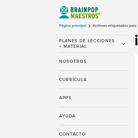
Página principal
Archivos etiquetados para: 
PLANES DE LECCIONES
+ MATERIAL
NOSOTROS
CURRÍCULA
APPS
AYUDA
CONTACTO