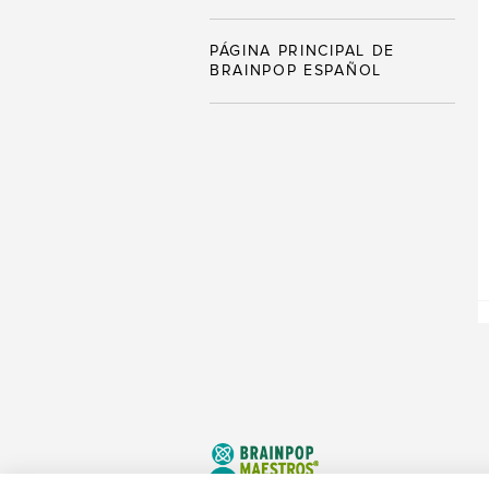
PÁGINA PRINCIPAL DE
BRAINPOP ESPAÑOL