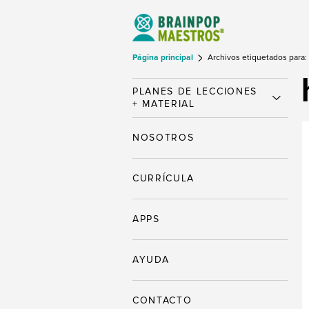
Página principal
Archivos etiquetados para:
PLANES DE LECCIONES
+ MATERIAL
NOSOTROS
CURRÍCULA
APPS
AYUDA
CONTACTO