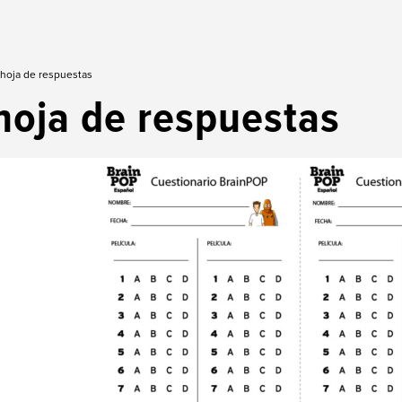
 hoja de respuestas
hoja de respuestas