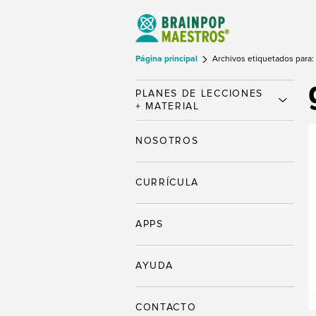
Página principal
Archivos etiquetados para: 
PLANES DE LECCIONES
+ MATERIAL
NOSOTROS
CURRÍCULA
APPS
AYUDA
CONTACTO