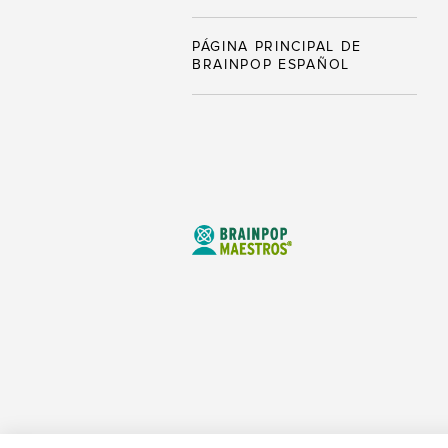
PÁGINA PRINCIPAL DE
BRAINPOP ESPAÑOL