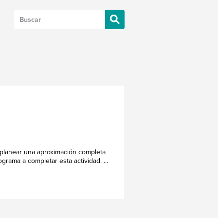
 planear una aproximación completa
ama a completar esta actividad. ...