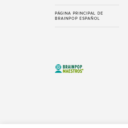
PÁGINA PRINCIPAL DE
BRAINPOP ESPAÑOL