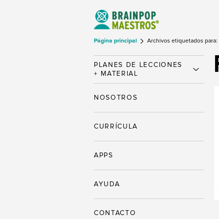
Página principal
Archivos etiquetados para:
PLANES DE LECCIONES
+ MATERIAL
NOSOTROS
CURRÍCULA
APPS
AYUDA
CONTACTO