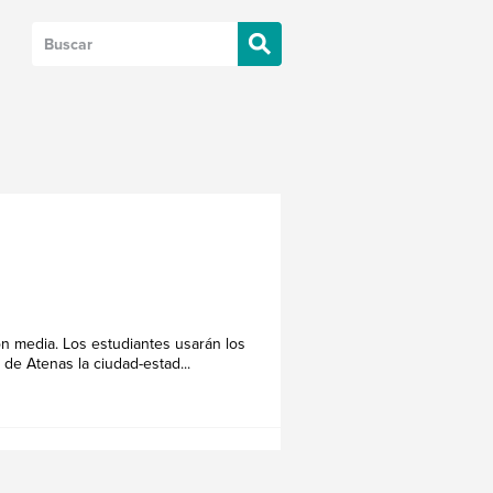
ón media. Los estudiantes usarán los
 de Atenas la ciudad-estad...