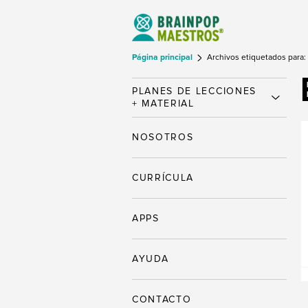
Página principal
Archivos etiquetados para:
PLANES DE LECCIONES
+ MATERIAL
NOSOTROS
CURRÍCULA
APPS
AYUDA
CONTACTO