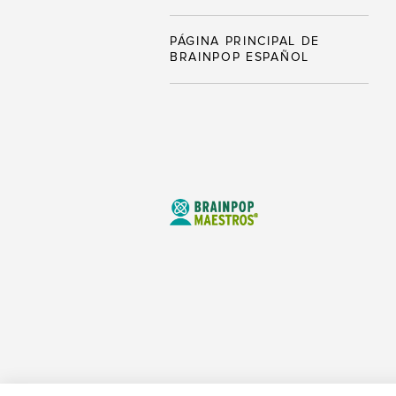
PÁGINA PRINCIPAL DE
BRAINPOP ESPAÑOL