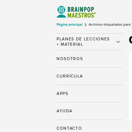
Página principal
Archivos etiquetados para:
PLANES DE LECCIONES
+ MATERIAL
NOSOTROS
CURRÍCULA
APPS
AYUDA
CONTACTO