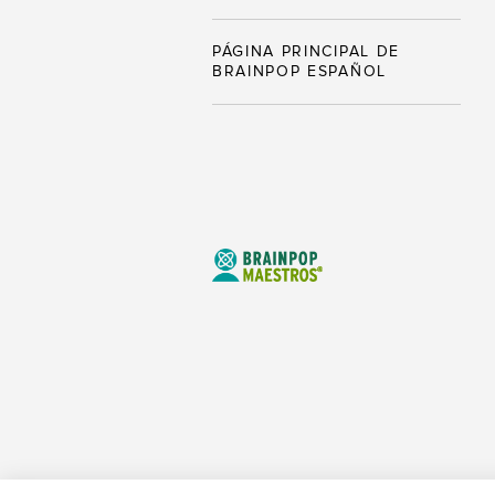
PÁGINA PRINCIPAL DE
BRAINPOP ESPAÑOL