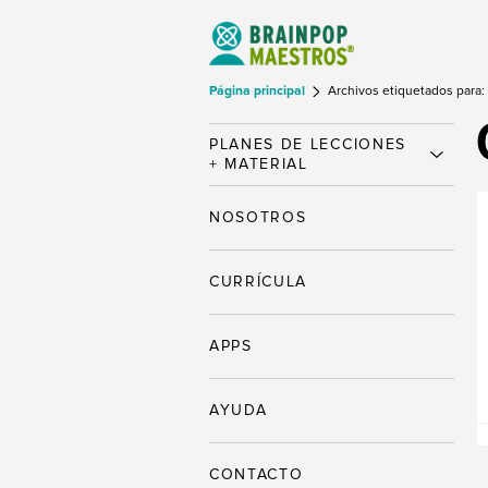
Página principal
Archivos etiquetados para: 
PLANES DE LECCIONES
+ MATERIAL
NOSOTROS
CURRÍCULA
APPS
AYUDA
CONTACTO