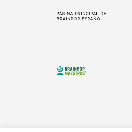
PÁGINA PRINCIPAL DE
BRAINPOP ESPAÑOL