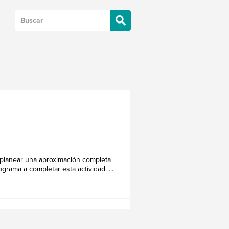
 planear una aproximación completa
ama a completar esta actividad. ...