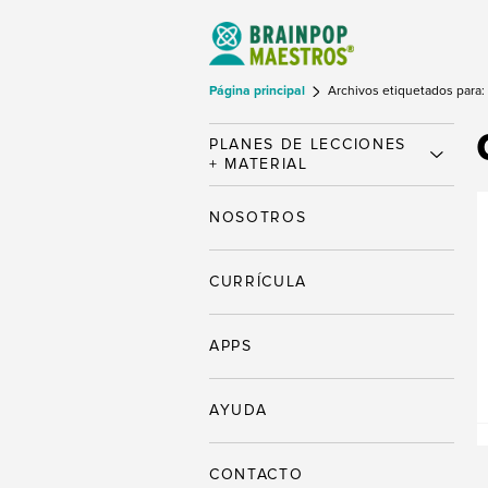
Página principal
Archivos etiquetados para:
PLANES DE LECCIONES
+ MATERIAL
NOSOTROS
CURRÍCULA
APPS
AYUDA
CONTACTO