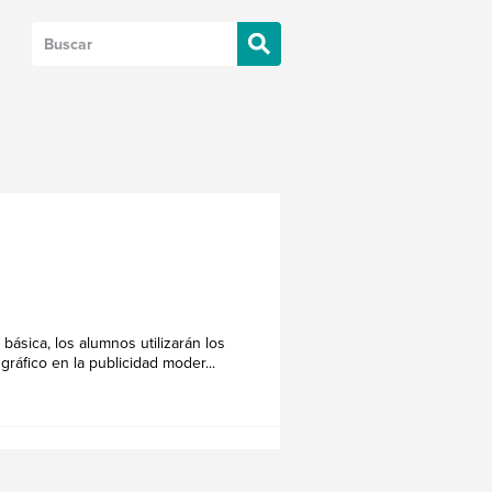
básica, los alumnos utilizarán los
ráfico en la publicidad moder...