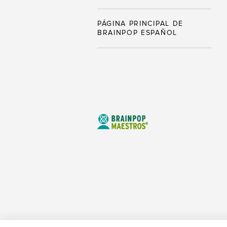
PÁGINA PRINCIPAL DE
BRAINPOP ESPAÑOL