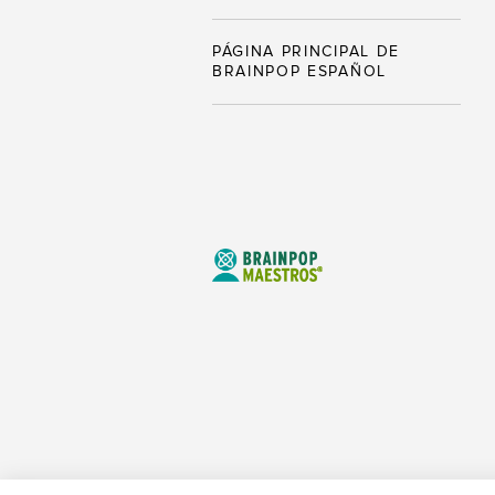
PÁGINA PRINCIPAL DE
BRAINPOP ESPAÑOL