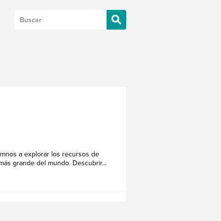
lumnos a explorar los recursos de
más grande del mundo. Descubrir...