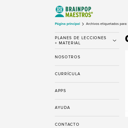
Página principal
Archivos etiquetados para
PLANES DE LECCIONES
+ MATERIAL
NOSOTROS
CURRÍCULA
APPS
AYUDA
CONTACTO