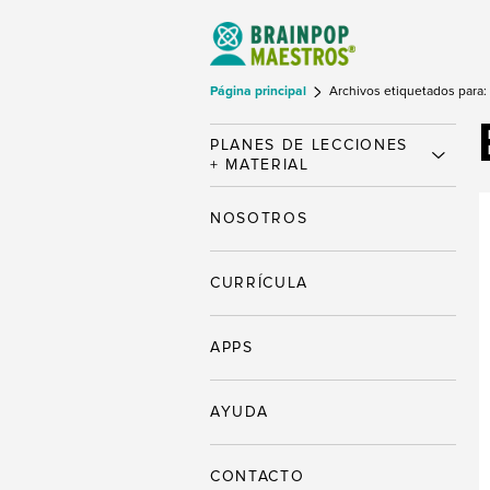
Página principal
Archivos etiquetados para: 
PLANES DE LECCIONES
+ MATERIAL
NOSOTROS
CURRÍCULA
APPS
AYUDA
CONTACTO