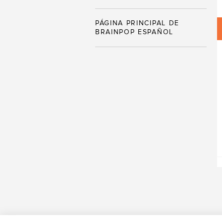
PÁGINA PRINCIPAL DE
BRAINPOP ESPAÑOL