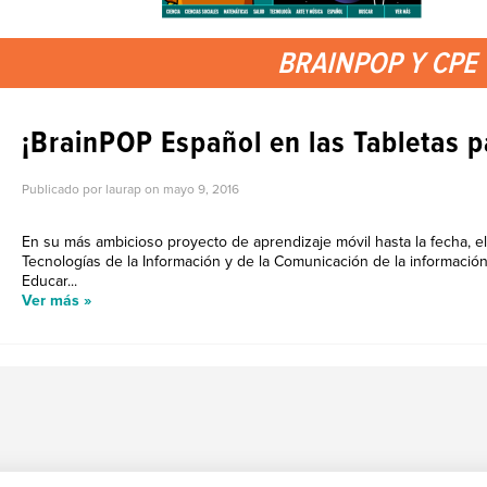
BRAINPOP Y CPE
¡BrainPOP Español en las Tabletas p
Publicado por laurap on
mayo 9, 2016
En su más ambicioso proyecto de aprendizaje móvil hasta la fecha, e
Tecnologías de la Información y de la Comunicación de la informació
Educar...
Ver más »