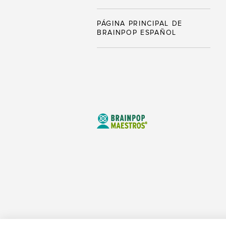
PÁGINA PRINCIPAL DE
BRAINPOP ESPAÑOL