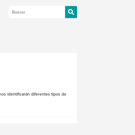
os identificarán diferentes tipos de