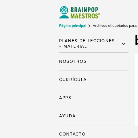
Página principal
Archivos etiquetados para: 
PLANES DE LECCIONES
+ MATERIAL
NOSOTROS
CURRÍCULA
APPS
AYUDA
CONTACTO