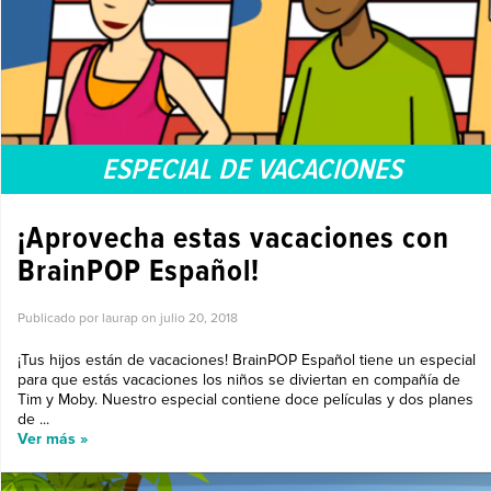
ESPECIAL DE VACACIONES
¡Aprovecha estas vacaciones con
BrainPOP Español!
Publicado por laurap on
julio 20, 2018
¡Tus hijos están de vacaciones! BrainPOP Español tiene un especial
para que estás vacaciones los niños se diviertan en compañía de
Tim y Moby. Nuestro especial contiene doce películas y dos planes
de ...
Ver más »