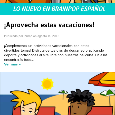
LO NUEVO EN BRAINPOP ESPAÑOL
¡Aprovecha estas vacaciones!
Publicado por laurap on
agosto 14, 2019
¡Complementa tus actividades vacacionales con estos
divertidos temas! Disfruta de tus días de descanso practicando
deporte y actividades al aire libre con nuestras películas. En ellas
encontrarás todo...
Ver más »