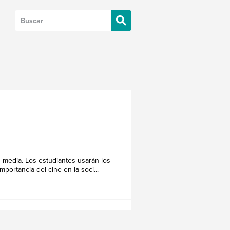
 media. Los estudiantes usarán los
portancia del cine en la soci...