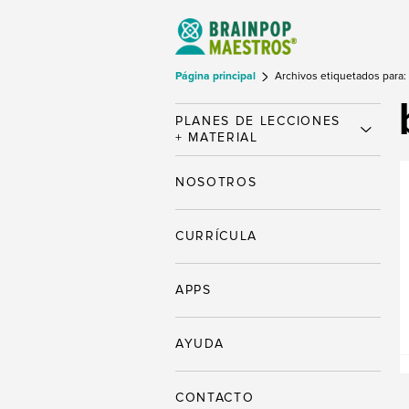
Página principal
Archivos etiquetados para:
PLANES DE LECCIONES
+ MATERIAL
NOSOTROS
CURRÍCULA
APPS
AYUDA
CONTACTO