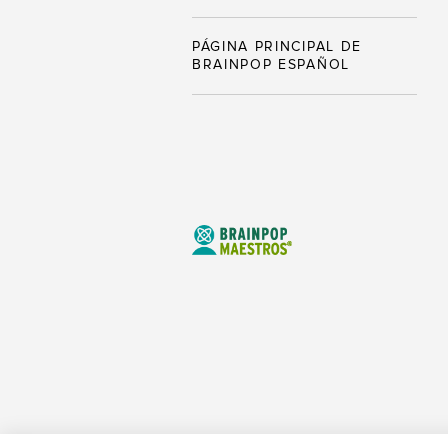
PÁGINA PRINCIPAL DE
BRAINPOP ESPAÑOL