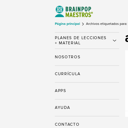
Página principal
Archivos etiquetados para:
PLANES DE LECCIONES
+ MATERIAL
NOSOTROS
CURRÍCULA
APPS
AYUDA
CONTACTO