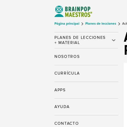
Página principal
Planes de lecciones
Act
PLANES DE LECCIONES
+ MATERIAL
NOSOTROS
CURRÍCULA
APPS
AYUDA
CONTACTO