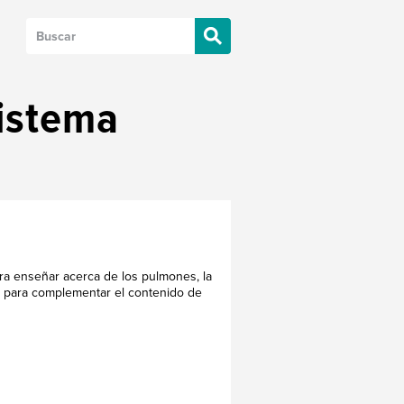
Sistema
ra enseñar acerca de los pulmones, la
as para complementar el contenido de