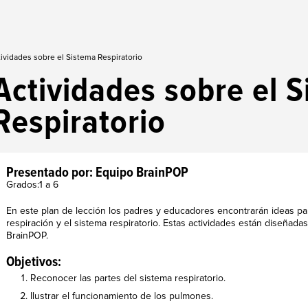
ividades sobre el Sistema Respiratorio
Actividades sobre el 
Respiratorio
Presentado por: Equipo BrainPOP
Grados:1 a 6
En este plan de lección los padres y educadores encontrarán ideas pa
respiración y el sistema respiratorio. Estas actividades están diseñad
BrainPOP.
Objetivos:
Reconocer las partes del sistema respiratorio.
Ilustrar el funcionamiento de los pulmones.