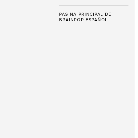
PÁGINA PRINCIPAL DE
BRAINPOP ESPAÑOL