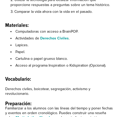
proporcione respuestas a preguntas sobre un tema histórico.
Comparar la vida ahora con la vida en el pasado.
Materiales:
Computadoras con acceso a BrainPOP.
Actividades de
Derechos Civiles
.
Lapices.
Papel.
Cartulina o papel grueso blanco.
Acceso al programa Inspiration o Kidspiration (Opcional).
Vocabulario:
Derechos civiles, boicotear, segregación, activismo y
revolucionario.
Preparación:
Familiarizar a los alumnos con las líneas del tiempo y poner fechas
y eventos en orden cronológico. Puedes construir una reseña