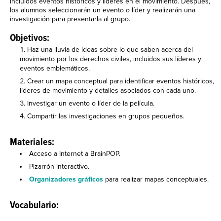
incluidos eventos históricos y líderes en el movimiento. Después,
los alumnos seleccionarán un evento o líder y realizarán una
investigación para presentarla al grupo.
Objetivos:
Haz una lluvia de ideas sobre lo que saben acerca del
movimiento por los derechos civiles, incluidos sus líderes y
eventos emblemáticos.
Crear un mapa conceptual para identificar eventos históricos,
líderes de movimiento y detalles asociados con cada uno.
Investigar un evento o líder de la película.
Compartir las investigaciones en grupos pequeños.
Materiales:
Acceso a Internet a BrainPOP.
Pizarrón interactivo.
Organizadores gráficos
para realizar mapas conceptuales.
Vocabulario: