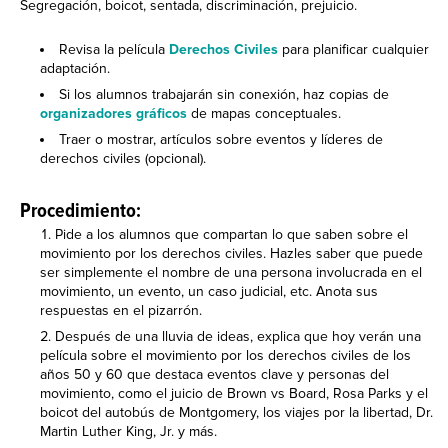
Segregación, boicot, sentada, discriminación, prejuicio.
Revisa la película
Derechos Civiles
para planificar cualquier
adaptación.
Si los alumnos trabajarán sin conexión, haz copias de
organizadores gráficos
de mapas conceptuales.
Traer o mostrar, artículos sobre eventos y líderes de
derechos civiles (opcional).
Procedimiento:
Pide a los alumnos que compartan lo que saben sobre el
movimiento por los derechos civiles. Hazles saber que puede
ser simplemente el nombre de una persona involucrada en el
movimiento, un evento, un caso judicial, etc. Anota sus
respuestas en el pizarrón.
Después de una lluvia de ideas, explica que hoy verán una
película sobre el movimiento por los derechos civiles de los
años 50 y 60 que destaca eventos clave y personas del
movimiento, como el juicio de Brown vs Board, Rosa Parks y el
boicot del autobús de Montgomery, los viajes por la libertad, Dr.
Martin Luther King, Jr. y más.