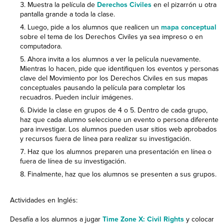
Muestra la película de
Derechos Civiles
en el pizarrón u otra
pantalla grande a toda la clase.
Luego, pide a los alumnos que realicen un
mapa conceptual
sobre el tema de los Derechos Civiles ya sea impreso o en
computadora.
Ahora invita a los alumnos a ver la película nuevamente.
Mientras lo hacen, pide que identifiquen los eventos y personas
clave del Movimiento por los Derechos Civiles en sus mapas
conceptuales pausando la película para completar los
recuadros. Pueden incluir imágenes.
Divide la clase en grupos de 4 o 5. Dentro de cada grupo,
haz que cada alumno seleccione un evento o persona diferente
para investigar. Los alumnos pueden usar sitios web aprobados
y recursos fuera de línea para realizar su investigación.
Haz que los alumnos preparen una presentación en línea o
fuera de línea de su investigación.
Finalmente, haz que los alumnos se presenten a sus grupos.
Actividades en Inglés:
Desafía a los alumnos a jugar
Time Zone X: Civil Rights
y colocar