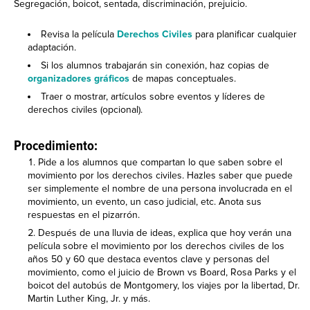
Segregación, boicot, sentada, discriminación, prejuicio.
Revisa la película
Derechos Civiles
para planificar cualquier
adaptación.
Si los alumnos trabajarán sin conexión, haz copias de
organizadores gráficos
de mapas conceptuales.
Traer o mostrar, artículos sobre eventos y líderes de
derechos civiles (opcional).
Procedimiento:
Pide a los alumnos que compartan lo que saben sobre el
movimiento por los derechos civiles. Hazles saber que puede
ser simplemente el nombre de una persona involucrada en el
movimiento, un evento, un caso judicial, etc. Anota sus
respuestas en el pizarrón.
Después de una lluvia de ideas, explica que hoy verán una
película sobre el movimiento por los derechos civiles de los
años 50 y 60 que destaca eventos clave y personas del
movimiento, como el juicio de Brown vs Board, Rosa Parks y el
boicot del autobús de Montgomery, los viajes por la libertad, Dr.
Martin Luther King, Jr. y más.