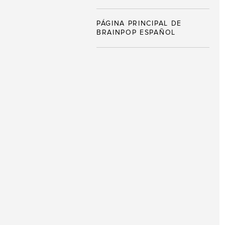
PÁGINA PRINCIPAL DE
BRAINPOP ESPAÑOL