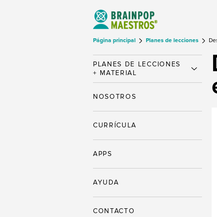
Página principal
Planes de lecciones
De
PLANES DE LECCIONES
+ MATERIAL
NOSOTROS
CURRÍCULA
APPS
AYUDA
CONTACTO