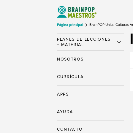
Página principal
BrainPOP Units: Culturas A
PLANES DE LECCIONES
+ MATERIAL
NOSOTROS
CURRÍCULA
APPS
AYUDA
CONTACTO