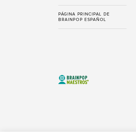
PÁGINA PRINCIPAL DE
BRAINPOP ESPAÑOL