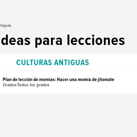
ntiguas
Ideas para lecciones
CULTURAS ANTIGUAS
Plan de lección de momias: Hacer una momia de jitomate
Grados:Todos los grados