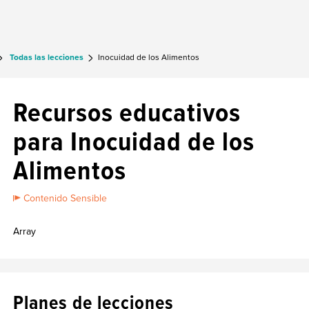
Todas las lecciones
Inocuidad de los Alimentos
Recursos educativos
para Inocuidad de los
Alimentos
Contenido Sensible
Array
Planes de lecciones