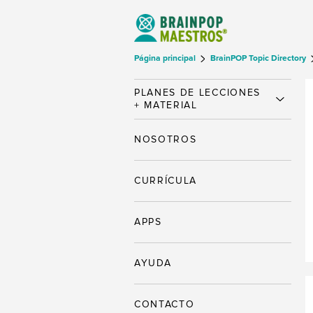
Página principal
BrainPOP Topic Directory
PLANES DE LECCIONES
+ MATERIAL
NOSOTROS
CURRÍCULA
APPS
AYUDA
CONTACTO