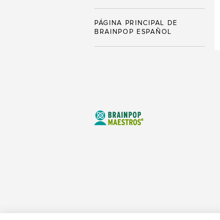
PÁGINA PRINCIPAL DE
BRAINPOP ESPAÑOL