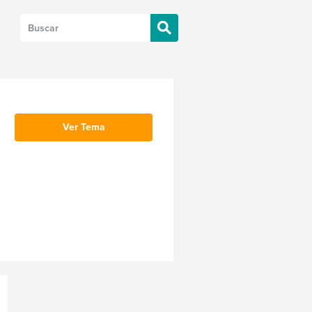
Ver Tema