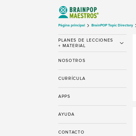
Página principal
BrainPOP Topic Directory
PLANES DE LECCIONES
+ MATERIAL
NOSOTROS
CURRÍCULA
APPS
AYUDA
CONTACTO