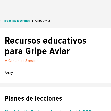
Todas las lecciones
Gripe Aviar
Recursos educativos
para Gripe Aviar
Contenido Sensible
Array
Planes de lecciones