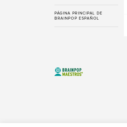
PÁGINA PRINCIPAL DE
BRAINPOP ESPAÑOL