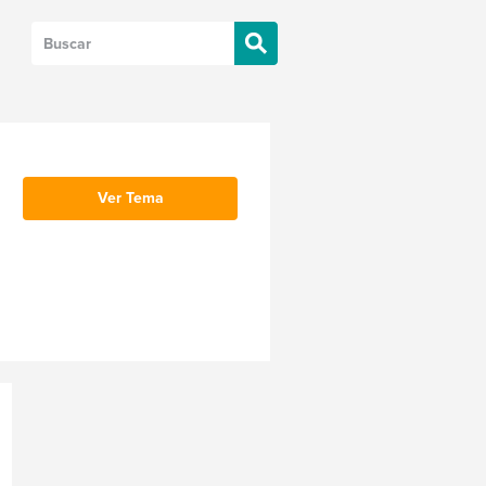
Ver Tema