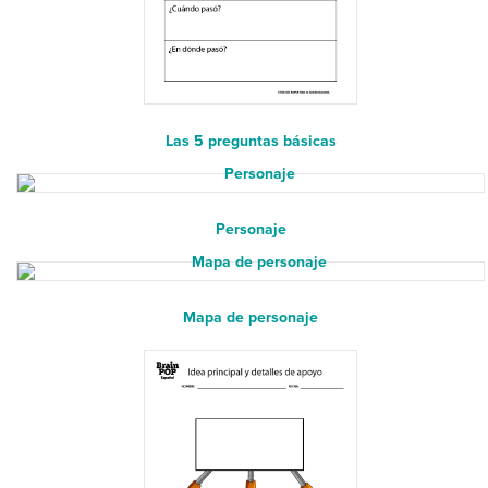
Las 5 preguntas básicas
Personaje
Mapa de personaje