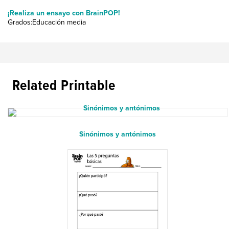
¡Realiza un ensayo con BrainPOP!
Grados:Educación media
Related Printable
Sinónimos y antónimos