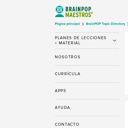
Página principal
BrainPOP Topic Directory
PLANES DE LECCIONES
+ MATERIAL
NOSOTROS
CURRÍCULA
APPS
AYUDA
CONTACTO