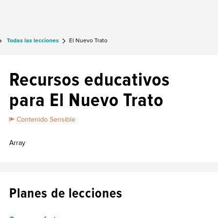
Todas las lecciones
El Nuevo Trato
Recursos educativos
para El Nuevo Trato
Contenido Sensible
Array
Planes de lecciones