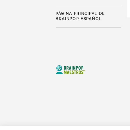
PÁGINA PRINCIPAL DE
BRAINPOP ESPAÑOL