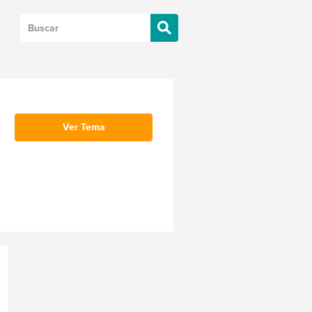
Ver Tema