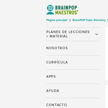
Página principal
BrainPOP Topic Directory
PLANES DE LECCIONES
+ MATERIAL
NOSOTROS
CURRÍCULA
APPS
AYUDA
CONTACTO