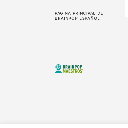
PÁGINA PRINCIPAL DE
BRAINPOP ESPAÑOL