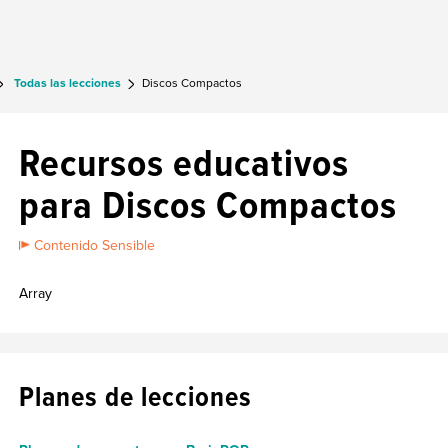
Todas las lecciones
Discos Compactos
Recursos educativos
para Discos Compactos
Contenido Sensible
Array
Planes de lecciones