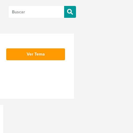
Ver Tema