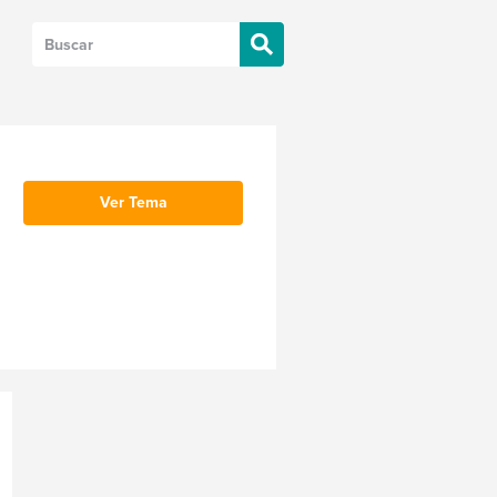
Ver Tema