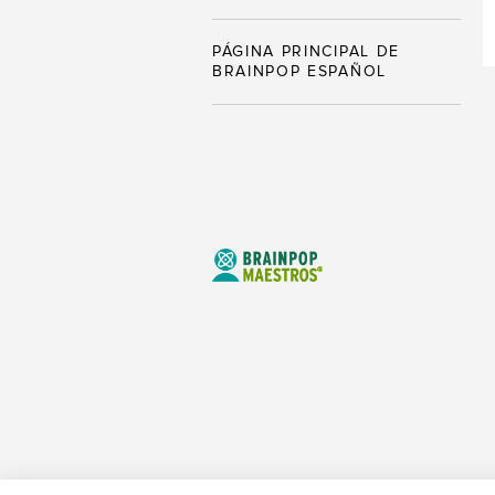
PÁGINA PRINCIPAL DE
BRAINPOP ESPAÑOL