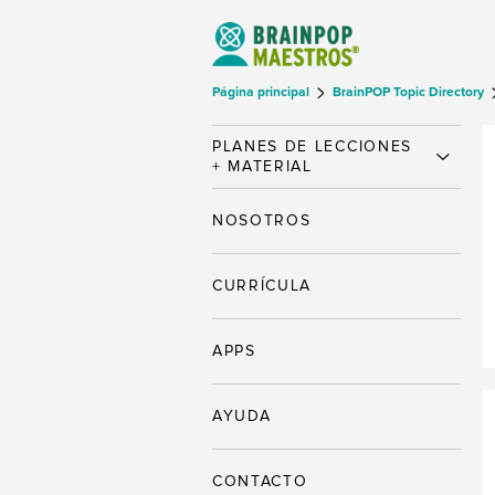
Página principal
BrainPOP Topic Directory
PLANES DE LECCIONES
+ MATERIAL
NOSOTROS
CURRÍCULA
APPS
AYUDA
CONTACTO