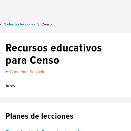
Todas las lecciones
Censo
Recursos educativos
para Censo
Contenido Sensible
Array
Planes de lecciones